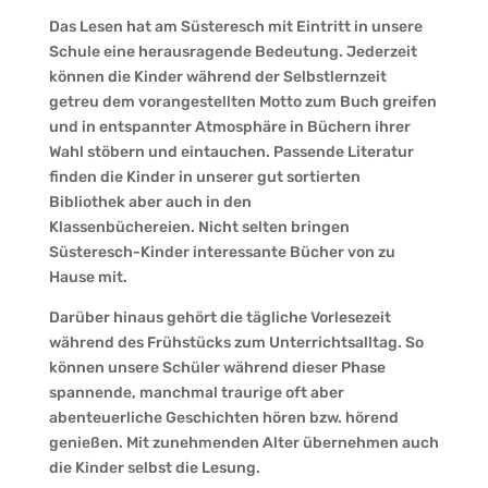
Das Lesen hat am Süsteresch mit Eintritt in unsere
Schule eine herausragende Bedeutung. Jederzeit
können die Kinder während der Selbstlernzeit
getreu dem vorangestellten Motto zum Buch greifen
und in entspannter Atmosphäre in Büchern ihrer
Wahl stöbern und eintauchen. Passende Literatur
finden die Kinder in unserer gut sortierten
Bibliothek aber auch in den
Klassenbüchereien. Nicht selten bringen
Süsteresch-Kinder interessante Bücher von zu
Hause mit.
Darüber hinaus gehört die tägliche Vorlesezeit
während des Frühstücks zum Unterrichtsalltag. So
können unsere Schüler während dieser Phase
spannende, manchmal traurige oft aber
abenteuerliche Geschichten hören bzw. hörend
genießen. Mit zunehmenden Alter übernehmen auch
die Kinder selbst die Lesung.