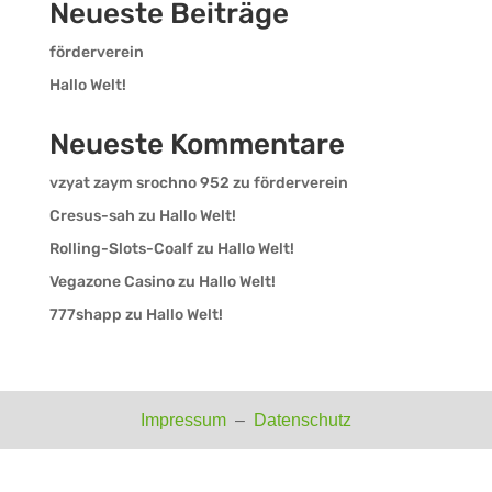
Neueste Beiträge
förderverein
Hallo Welt!
Neueste Kommentare
vzyat zaym srochno 952
zu
förderverein
Cresus-sah
zu
Hallo Welt!
Rolling-Slots-Coalf
zu
Hallo Welt!
Vegazone Casino
zu
Hallo Welt!
777shapp
zu
Hallo Welt!
Impressum
–
Datenschutz