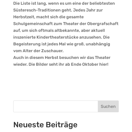
Die Liste ist lang, wenn es um eine der beliebtesten
Süsteresch-Traditionen geht. Jedes Jahr zur
Herbstzeit, macht sich die gesamte
Schulgemeinschaft zum Theater der Obergrafschaft
auf, um sich oftmals altbekannte, aber aktuell
inszenierte Kindertheaterstücke anzusehen. Die
Begeisterung ist jedes Mal wie groß, unabhängig
vom Alter der Zuschauer.
Auch in diesem Herbst besuchen wir das Theater
wieder. Die Bilder seht ihr ab Ende Oktober hier!
Suchen
Neueste Beiträge