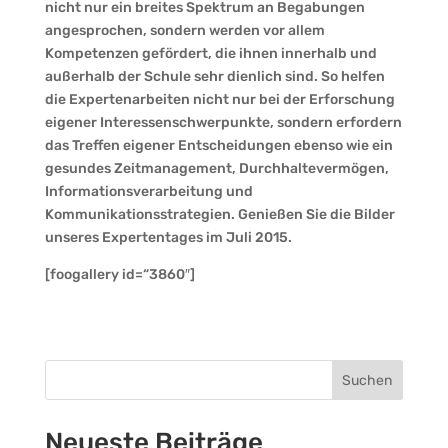
nicht nur ein breites Spektrum an Begabungen
angesprochen, sondern werden vor allem
Kompetenzen gefördert, die ihnen innerhalb und
außerhalb der Schule sehr dienlich sind. So helfen
die Expertenarbeiten nicht nur bei der Erforschung
eigener Interessenschwerpunkte, sondern erfordern
das Treffen eigener Entscheidungen ebenso wie ein
gesundes Zeitmanagement, Durchhaltevermögen,
Informationsverarbeitung und
Kommunikationsstrategien. Genießen Sie die Bilder
unseres Expertentages im Juli 2015.
[foogallery id=“3860″]
Suchen
Neueste Beiträge