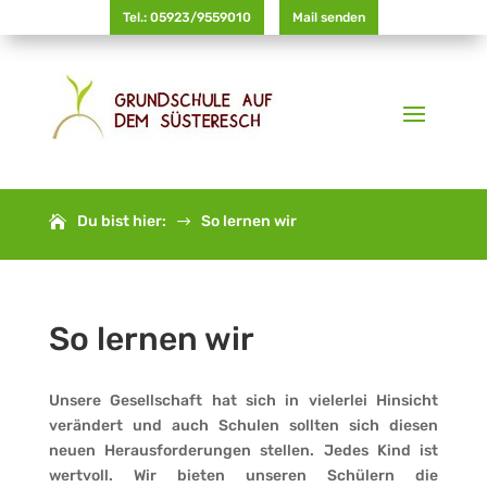
Tel.: 05923/9559010
Mail senden
Du bist hier:
So lernen wir
$
So lernen wir
Unsere Gesellschaft hat sich in vielerlei Hinsicht
verändert und auch Schulen sollten sich diesen
neuen Herausforderungen stellen. Jedes Kind ist
wertvoll. Wir bieten unseren Schülern die