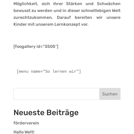
Möglichkeit, sich ihrer Stärken und Schwächen
bewusst zu werden und in dieser schnelllebigen Welt
zurechtzukommen. Darauf bereiten wir unsere
Kinder mit unserem Lernkonzept vor.
[foogallery id=“3505″]
[menu name="So lernen wir"]
Suchen
Neueste Beiträge
förderverein
Hallo Welt!