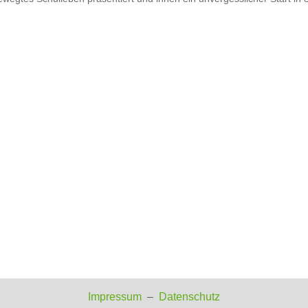
Impressum
–
Datenschutz