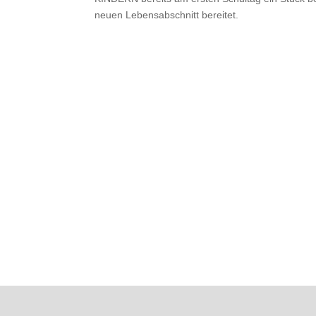
neuen Lebensabschnitt bereitet.