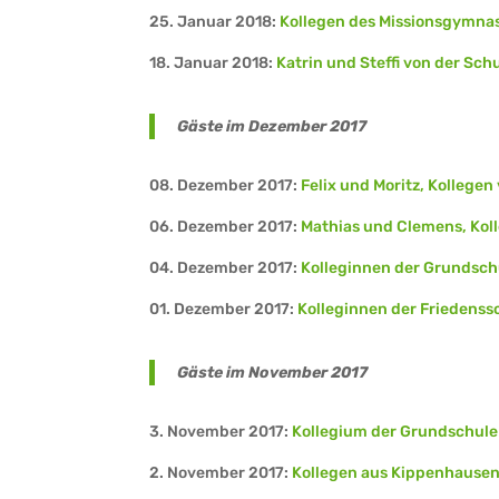
25. Januar 2018:
Kollegen des Missionsgymnas
18. Januar 2018:
Katrin und Steffi von der Sch
Gäste im Dezember 2017
08. Dezember 2017:
Felix und Moritz, Kolleg
06. Dezember 2017:
Mathias und Clemens, Kol
04. Dezember 2017:
Kolleginnen der Grundsc
01. Dezember 2017:
Kolleginnen der Friedenss
Gäste im November 2017
3. November 2017:
Kollegium der Grundschule
2. November 2017:
Kollegen aus Kippenhause