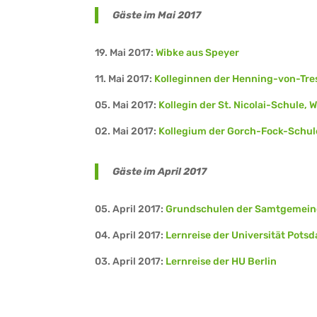
Gäste im Mai 2017
19. Mai 2017:
Wibke aus Speyer
11. Mai 2017:
Kolleginnen der Henning-von-Tr
05. Mai 2017:
Kollegin der St. Nicolai-Schule, 
02. Mai 2017:
Kollegium der Gorch-Fock-Schule
Gäste im April 2017
05. April 2017:
Grundschulen der Samtgemein
04. April 2017:
Lernreise der Universität Pots
03. April 2017:
Lernreise der HU Berlin