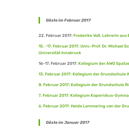
Gäste im Februar 2017
22. Februar 2017:
Frederike Voß, Lehrerin aus
15. -17. Februar 2017: Univ.-Prof. Dr. Michael
Universität Innsbruck
16-17. Februar 2017:
Kollegium der AWO Spatz
13. Februar 2017: Kollegium der Grundschule 
8. Februar 2017: Kollegium der Grundschule 
7. Februar 2017: Kollegium Kopernikus-Gymn
6. Februar 2017: Heide Lammering von der Gr
Gäste im Januar 2017