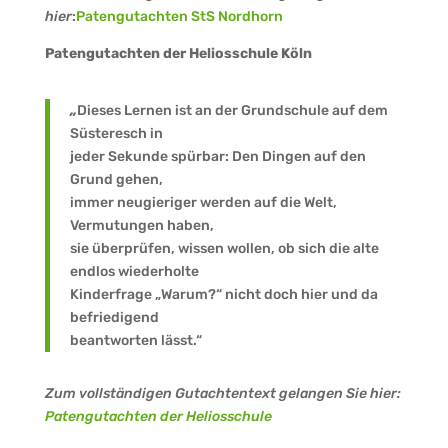
hier
:
Patengutachten StS Nordhorn
Patengutachten der Heliosschule Köln
„
Dieses Lernen ist an der Grundschule auf dem
Süsteresch in
jeder Sekunde spürbar: Den Dingen auf den
Grund gehen,
immer neugieriger werden auf die Welt,
Vermutungen haben,
sie überprüfen, wissen wollen, ob sich die alte
endlos wiederholte
Kinderfrage „Warum?“ nicht doch hier und da
befriedigend
beantworten lässt.“
Zum vollständigen Gutachtentext gelangen Sie hier:
Patengutachten der Heliosschule