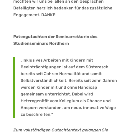
möchten wir uns bei allen an den Gesprächen
Beteiligten herzlich bedanken für das zusätzliche
Engagement. DANKE!
Patengutachten der Seminarrektorin des
Studienseminars Nordhorn
„Inklusives Arbeiten mit Kindern mit
Beeinträchtigungen ist auf dem Süsteresch
bereits seit Jahren Normalität und somit
Selbstverständlichkeit. Bereits seit zehn Jahren
werden Kinder mit und ohne Handicap
gemeinsam unterrichtet. Dabei wird
Heterogenität vom Kollegium als Chance und
Ansporn verstanden, um neue, innovative Wege
zu beschreiten.“
Zum vollständigen Gutachtentext gelangen Sie